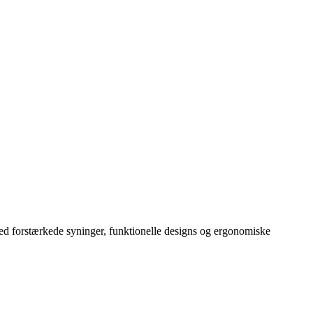
med forstærkede syninger, funktionelle designs og ergonomiske