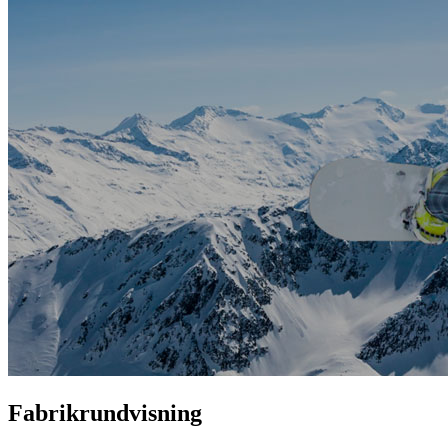
Fabrikrundvisning