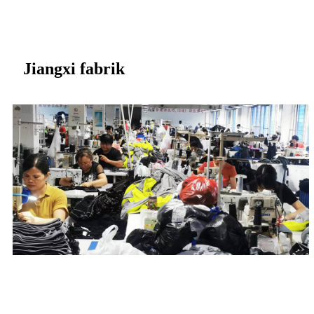
Jiangxi fabrik