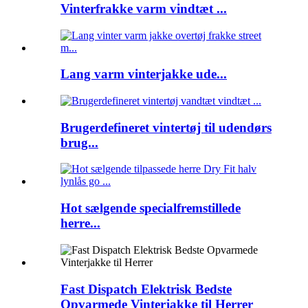
Vinterfrakke varm vindtæt ...
Lang varm vinterjakke ude...
Brugerdefineret vintertøj til udendørs
brug...
Hot sælgende specialfremstillede
herre...
Fast Dispatch Elektrisk Bedste
Opvarmede Vinterjakke til Herrer