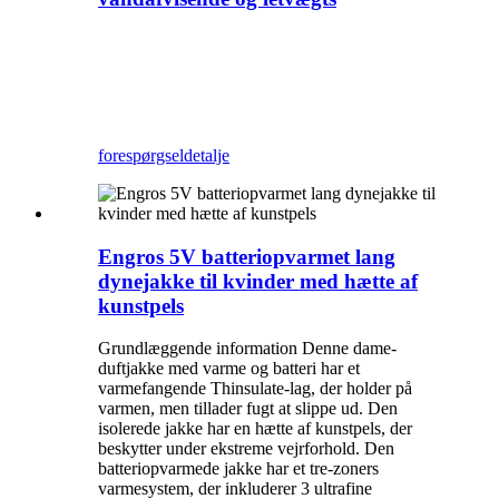
forespørgsel
detalje
Engros 5V batteriopvarmet lang
dynejakke til kvinder med hætte af
kunstpels
Grundlæggende information Denne dame-
duftjakke med varme og batteri har et
varmefangende Thinsulate-lag, der holder på
varmen, men tillader fugt at slippe ud. Den
isolerede jakke har en hætte af kunstpels, der
beskytter under ekstreme vejrforhold. Den
batteriopvarmede jakke har et tre-zoners
varmesystem, der inkluderer 3 ultrafine