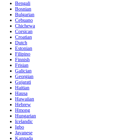
Bengali
Bosnian
Bulgarian
Cebuano
Chichewa
Corsican
Croatian
Dutch
Estonian
Filipino
Finnish
Frisian
Galician
Georgian
Gujarati
Haitian
Hausa
Hawaiian
Hebrew
Hmong
Hungarian
Icelandic
Igbo
Javanese
Kannada