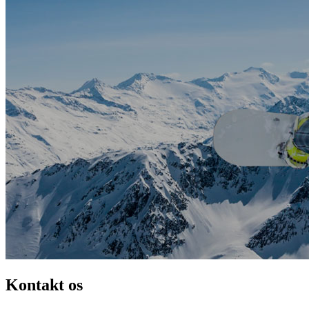
Kontakt os