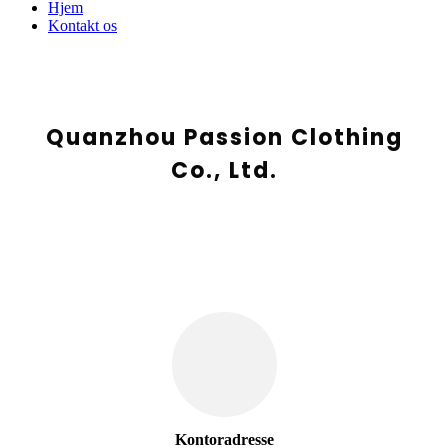
Hjem
Kontakt os
Quanzhou Passion Clothing
Co., Ltd.
Kontoradresse