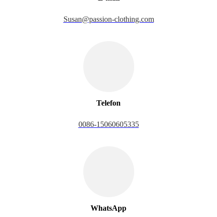
Susan@passion-clothing.com
Telefon
0086-15060605335
WhatsApp