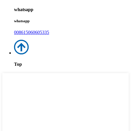
whatsapp
whatsapp
008615060605335
Top