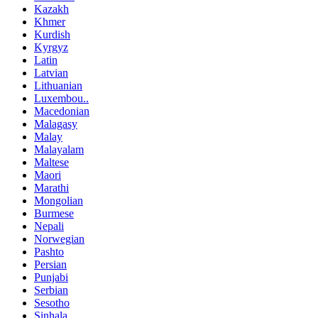
Kazakh
Khmer
Kurdish
Kyrgyz
Latin
Latvian
Lithuanian
Luxembou..
Macedonian
Malagasy
Malay
Malayalam
Maltese
Maori
Marathi
Mongolian
Burmese
Nepali
Norwegian
Pashto
Persian
Punjabi
Serbian
Sesotho
Sinhala